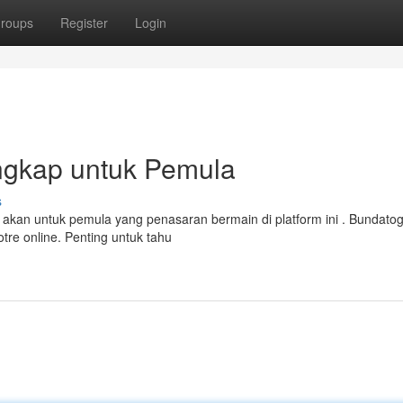
roups
Register
Login
ngkap untuk Pemula
s
i akan untuk pemula yang penasaran bermain di platform ini . Bundatog
re online. Penting untuk tahu