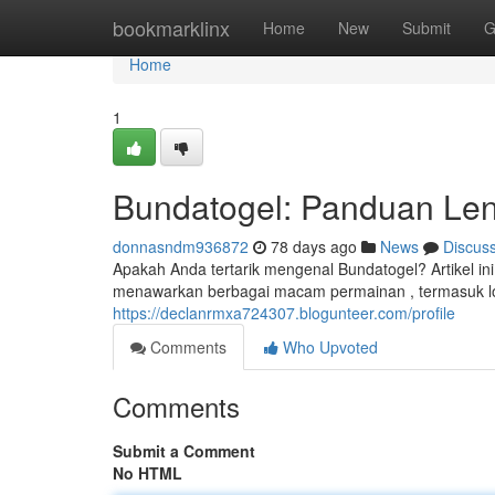
Home
bookmarklinx
Home
New
Submit
G
Home
1
Bundatogel: Panduan Le
donnasndm936872
78 days ago
News
Discus
Apakah Anda tertarik mengenal Bundatogel? Artikel in
menawarkan berbagai macam permainan , termasuk lot
https://declanrmxa724307.blogunteer.com/profile
Comments
Who Upvoted
Comments
Submit a Comment
No HTML