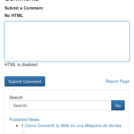
Submit a Comment
No HTML
HTML is disabled
Report Page
Search
Go
Published News
1
Cómo Convertir tu Web en una Máquina de Ventas
...