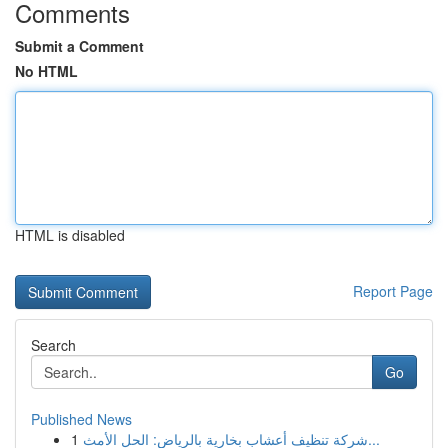
Comments
Submit a Comment
No HTML
HTML is disabled
Report Page
Search
Go
Published News
1
شركة تنظيف أعشاب بخارية بالرياض: الحل الأمث...