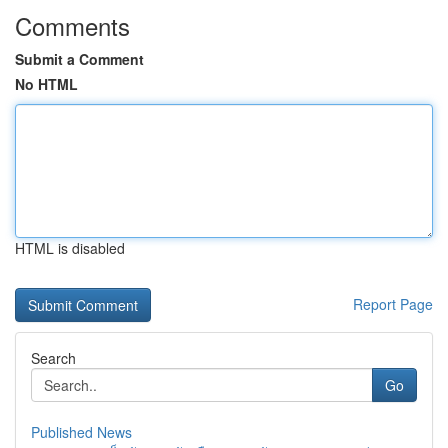
Comments
Submit a Comment
No HTML
HTML is disabled
Report Page
Search
Go
Published News