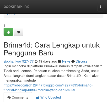
Home
bookmarklinx
Togg
navi
Home
1
Brima4d: Cara Lengkap untuk
Pengguna Baru
siobhankgwi927477
49 days ago
News
Discuss
Ingin mencoba di platform Brima-4D namun tampak kewalahan ?
Tidak perlu cemas! Panduan ini akan membimbing Anda, untuk
Anda, langkah demi langkah dasar-dasar Brima 4D . Kami akan
menguraikan metode
https://rebeccaizdl129447.bloggip.com/42277895/brima4d-
tutorial-lengkap-untuk-mereka-yang-baru-mulai
Comments
Who Upvoted