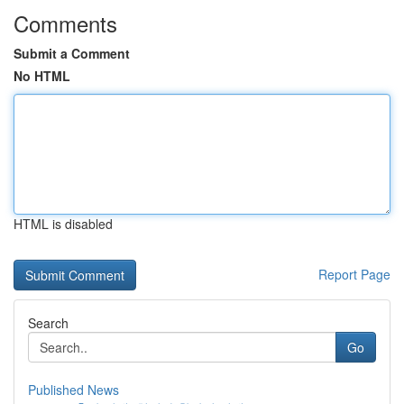
Comments
Submit a Comment
No HTML
HTML is disabled
Report Page
Search
Go
Published News