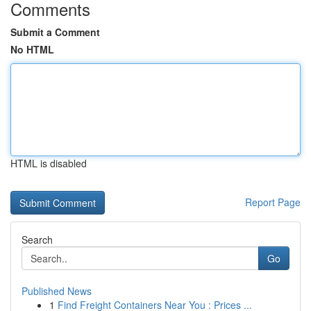
Comments
Submit a Comment
No HTML
HTML is disabled
Report Page
Search
Go
Published News
1
Find Freight Containers Near You : Prices ...