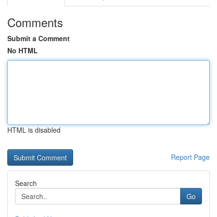
Comments
Submit a Comment
No HTML
HTML is disabled
Report Page
Search
Go