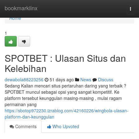
Home
bookmarklinx
Togg
navi
Home
1
SPOTBET : Ulasan Situs dan
Kelebihan
dewabola88223256
51 days ago
News
Discuss
Sedang Kalian mencari situs pertaruhan daring yang terbaik ?
SPOTBET muncul sebagai opsi yang sangat kompetitif. Ke
platform tersebut keunggulan masing-masing , mulai ragam
permainan yang
https://sbotop972230.izrablog.com/42160226/wingbola-ulasan-
platform-dan-keunggulan
Comments
Who Upvoted