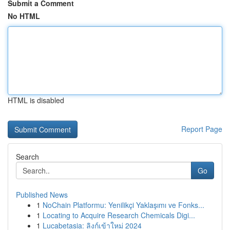
Submit a Comment
No HTML
HTML is disabled
Report Page
Search
Go
Published News
1
NoChain Platformu: Yenilikçi Yaklaşımı ve Fonks...
1
Locating to Acquire Research Chemicals Digi...
1
Lucabetasia: ลิงก์เข้าใหม่ 2024