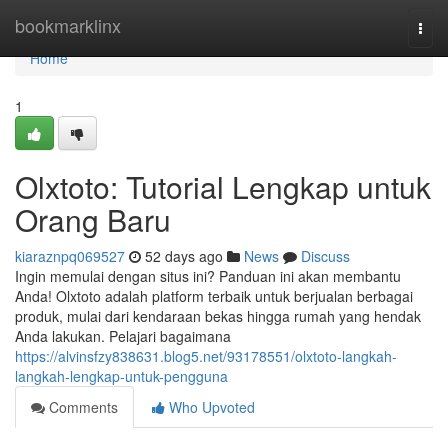
Home
bookmarklinx
Togg
navi
Home
1
Olxtoto: Tutorial Lengkap untuk
Orang Baru
kiaraznpq069527
52 days ago
News
Discuss
Ingin memulai dengan situs ini? Panduan ini akan membantu
Anda! Olxtoto adalah platform terbaik untuk berjualan berbagai
produk, mulai dari kendaraan bekas hingga rumah yang hendak
Anda lakukan. Pelajari bagaimana
https://alvinsfzy838631.blog5.net/93178551/olxtoto-langkah-
langkah-lengkap-untuk-pengguna
Comments
Who Upvoted