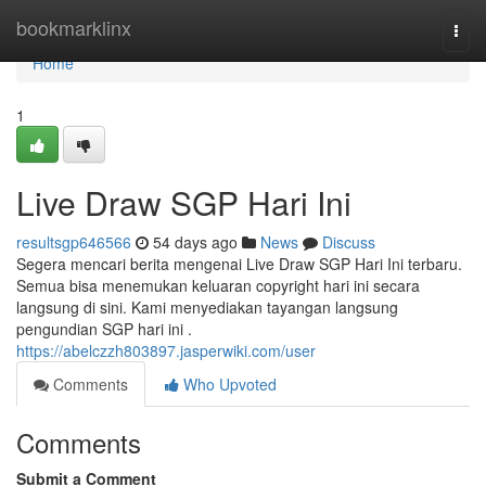
Home
bookmarklinx
Togg
navi
Home
1
Live Draw SGP Hari Ini
resultsgp646566
54 days ago
News
Discuss
Segera mencari berita mengenai Live Draw SGP Hari Ini terbaru.
Semua bisa menemukan keluaran copyright hari ini secara
langsung di sini. Kami menyediakan tayangan langsung
pengundian SGP hari ini .
https://abelczzh803897.jasperwiki.com/user
Comments
Who Upvoted
Comments
Submit a Comment