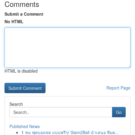
Comments
Submit a Comment
No HTML
HTML is disabled
Report Page
Search
Go
Published News
1
ชม ฟุตบอลสด แบบฟรีๆ! Siam2Ball นำเสนอ ทีมต...