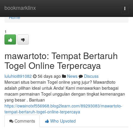
Home
bookmarklinx
Togg
navi
Home
1
mawartoto: Tempat Bertaruh
Togel Online Terpercaya
luluhioi891082
56 days ago
News
Discuss
Mencari situs bermain Togel online yang jujur? Mawardtoto
adalah pilihan ideal untuk Anda! Kami menawarkan berbagai
macam permainan Togel unggulan dengan tingkat kemenangan
yang besar . Bantuan
https://owainotxf556968.blog2learn.com/89293083/mawartoto-
tempat-bertaruh-togel-online-terpercaya
Comments
Who Upvoted