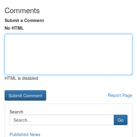
Comments
Submit a Comment
No HTML
HTML is disabled
Report Page
Search
Go
Published News