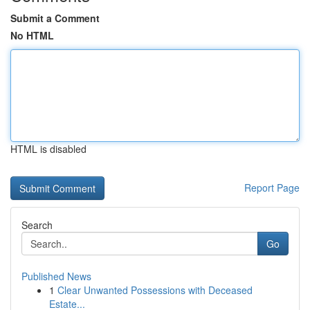
Submit a Comment
No HTML
HTML is disabled
Report Page
Search
Go
Published News
1
Clear Unwanted Possessions with Deceased
Estate...