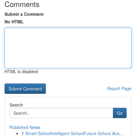
Comments
Submit a Comment
No HTML
HTML is disabled
Report Page
Search
Go
Published News
1
Smart SchoolIntelligent SchoolFuture School Aca...