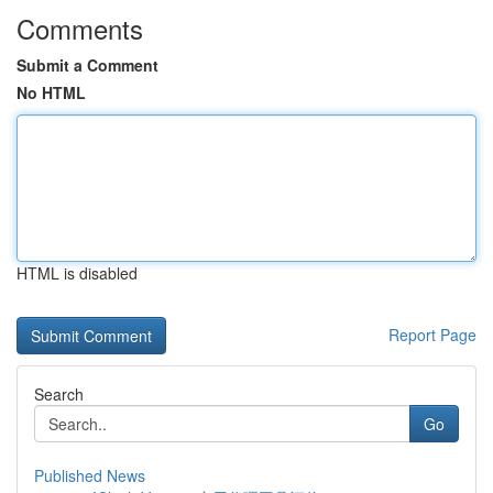
Comments
Submit a Comment
No HTML
HTML is disabled
Report Page
Search
Go
Published News