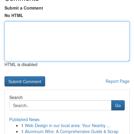
Submit a Comment
No HTML
HTML is disabled
Report Page
Search
Go
Published News
1
Web Design in our local area: Your Nearby ...
1
Aluminum Wire: A Comprehensive Guide & Scrap