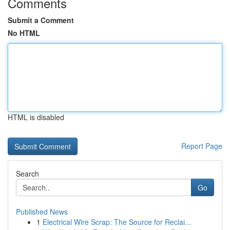
Comments
Submit a Comment
No HTML
HTML is disabled
Report Page
Search
Go
Published News
1
Electrical Wire Scrap: The Source for Reclai...