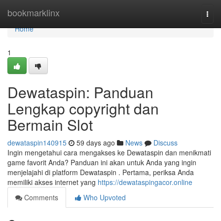
Home
bookmarklinx
Togg
navi
Home
1
Dewataspin: Panduan
Lengkap copyright dan
Bermain Slot
dewataspin140915
59 days ago
News
Discuss
Ingin mengetahui cara mengakses ke Dewataspin dan menikmati
game favorit Anda? Panduan ini akan untuk Anda yang ingin
menjelajahi di platform Dewataspin . Pertama, periksa Anda
memiliki akses internet yang
https://dewataspingacor.online
Comments
Who Upvoted