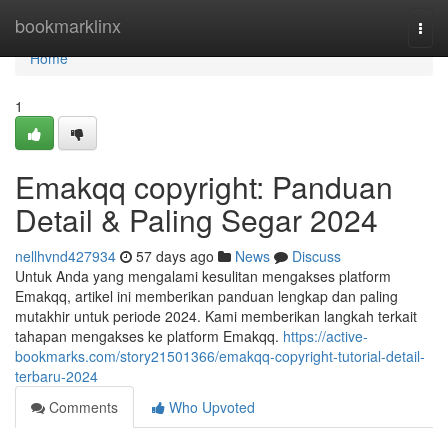
Home
bookmarklinx
Togg
navi
Home
1
Emakqq copyright: Panduan
Detail & Paling Segar 2024
nellhvnd427934
57 days ago
News
Discuss
Untuk Anda yang mengalami kesulitan mengakses platform
Emakqq, artikel ini memberikan panduan lengkap dan paling
mutakhir untuk periode 2024. Kami memberikan langkah terkait
tahapan mengakses ke platform Emakqq.
https://active-
bookmarks.com/story21501366/emakqq-copyright-tutorial-detail-
terbaru-2024
Comments
Who Upvoted