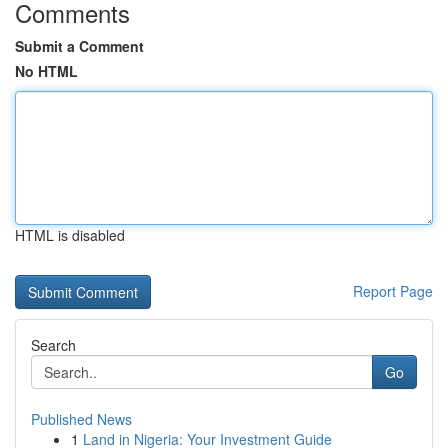
Comments
Submit a Comment
No HTML
HTML is disabled
Report Page
Search
Go
Published News
1
Land in Nigeria: Your Investment Guide