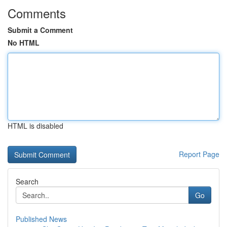
Comments
Submit a Comment
No HTML
HTML is disabled
Report Page
Search
Go
Published News