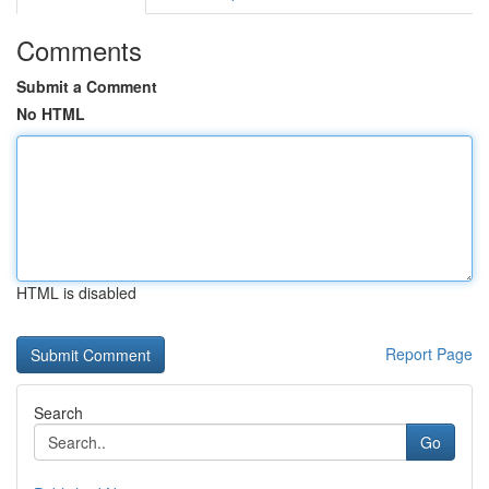
Comments
Submit a Comment
No HTML
HTML is disabled
Report Page
Search
Go