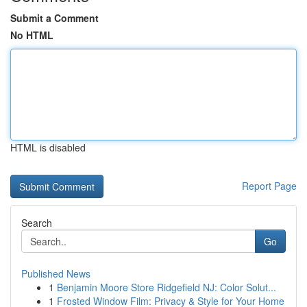
Submit a Comment
No HTML
HTML is disabled
Report Page
Search
Go
Published News
1
Benjamin Moore Store Ridgefield NJ: Color Solut...
1
Frosted Window Film: Privacy & Style for Your Home