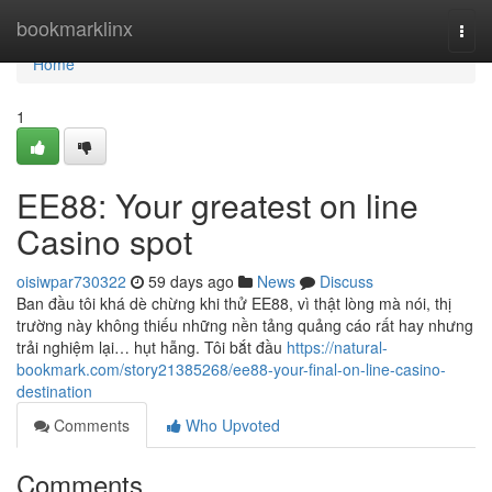
Home
bookmarklinx
Togg
navi
Home
1
EE88: Your greatest on line
Casino spot
oisiwpar730322
59 days ago
News
Discuss
Ban đầu tôi khá dè chừng khi thử EE88, vì thật lòng mà nói, thị
trường này không thiếu những nền tảng quảng cáo rất hay nhưng
trải nghiệm lại… hụt hẫng. Tôi bắt đầu
https://natural-
bookmark.com/story21385268/ee88-your-final-on-line-casino-
destination
Comments
Who Upvoted
Comments