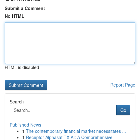
Submit a Comment
No HTML
HTML is disabled
Report Page
Search
Go
Published News
1
The contemporary financial market necessitates ...
1
Receptor Alphasat TX AI: A Comprehensive