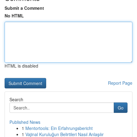
Submit a Comment
No HTML
HTML is disabled
Report Page
Search
Go
Published News
1
Mentortools: Ein Erfahrungsbericht
1
Vajinal Kuruluğun Belirtileri Nasıl Anlaşılır