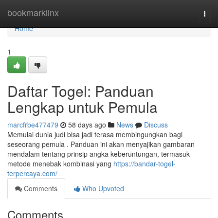
Home
bookmarklinx
Togg
navi
Home
1
Daftar Togel: Panduan
Lengkap untuk Pemula
marcfrbe477479
58 days ago
News
Discuss
Memulai dunia judi bisa jadi terasa membingungkan bagi
seseorang pemula . Panduan ini akan menyajikan gambaran
mendalam tentang prinsip angka keberuntungan, termasuk
metode menebak kombinasi yang
https://bandar-togel-
terpercaya.com/
Comments
Who Upvoted
Comments