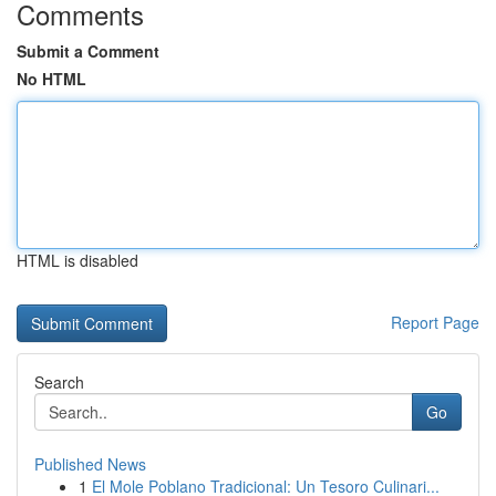
Comments
Submit a Comment
No HTML
HTML is disabled
Report Page
Search
Go
Published News
1
El Mole Poblano Tradicional: Un Tesoro Culinari...