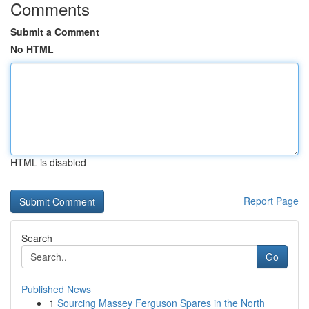
Comments
Submit a Comment
No HTML
HTML is disabled
Report Page
Search
Go
Published News
1
Sourcing Massey Ferguson Spares in the North