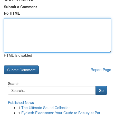
Submit a Comment
No HTML
HTML is disabled
Report Page
Search
Go
Published News
1
The Ultimate Sound Collection
1
Eyelash Extensions: Your Guide to Beauty at Par...