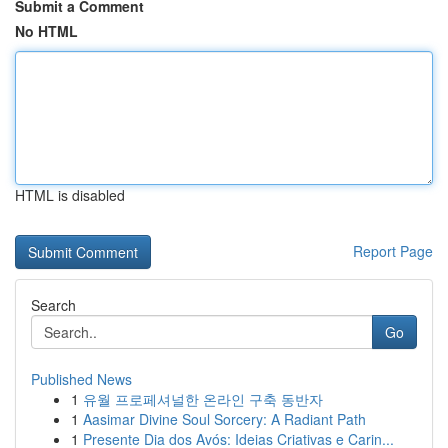
Submit a Comment
No HTML
HTML is disabled
Report Page
Search
Go
Published News
1
유월 프로페셔널한 온라인 구축 동반자
1
Aasimar Divine Soul Sorcery: A Radiant Path
1
Presente Dia dos Avós: Ideias Criativas e Carin...