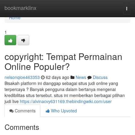
Home
bookmarklinx
Togg
navi
Home
1
copyright: Tempat Permainan
Online Populer?
nelsonqioe463353
62 days ago
News
Discuss
Bisakah platform ini dianggap sebagai situs judi online yang
terpercaya ? Banyak pengguna dalam bertanya mengenai
kredibilitas situs tersebut. situs ini memberikan berbagai pilihan
judi live
https://alvinacvy631169.thebindingwiki.com/user
Comments
Who Upvoted
Comments