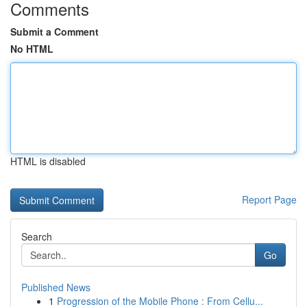
Comments
Submit a Comment
No HTML
HTML is disabled
Report Page
Search
Go
Published News
1
Progression of the Mobile Phone : From Cellu...