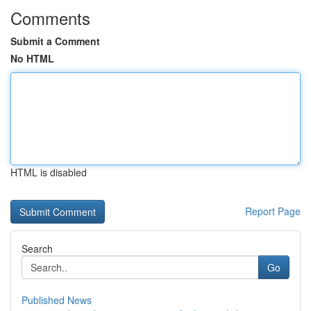
Comments
Submit a Comment
No HTML
HTML is disabled
Report Page
Search
Go
Published News