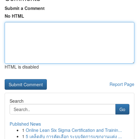
Submit a Comment
No HTML
HTML is disabled
Report Page
Search
Go
Published News
1
Online Lean Six Sigma Certification and Trainin...
1
5 เคล็ดลับ การคัดเลือก ระบบจัดการแขกงานแต่ง ...