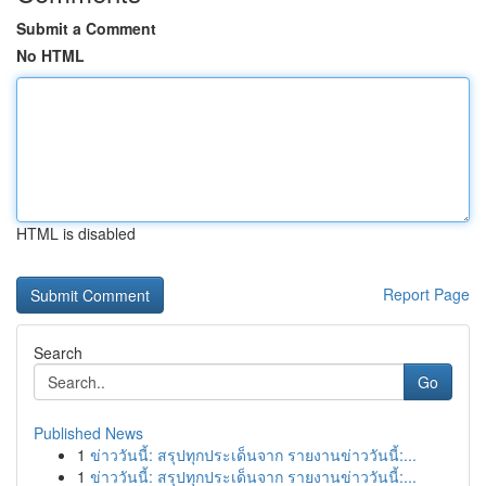
Submit a Comment
No HTML
HTML is disabled
Report Page
Search
Go
Published News
1
ข่าววันนี้: สรุปทุกประเด็นจาก รายงานข่าววันนี้:...
1
ข่าววันนี้: สรุปทุกประเด็นจาก รายงานข่าววันนี้:...