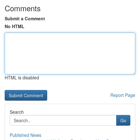
Comments
Submit a Comment
No HTML
HTML is disabled
Report Page
Search
Go
Published News