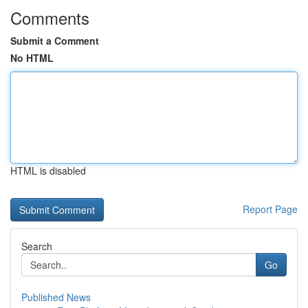
Comments
Submit a Comment
No HTML
HTML is disabled
Report Page
Search
Go
Published News