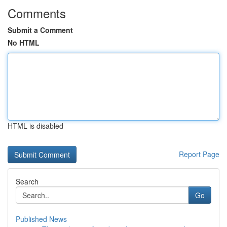
Comments
Submit a Comment
No HTML
HTML is disabled
Report Page
Search
Go
Published News