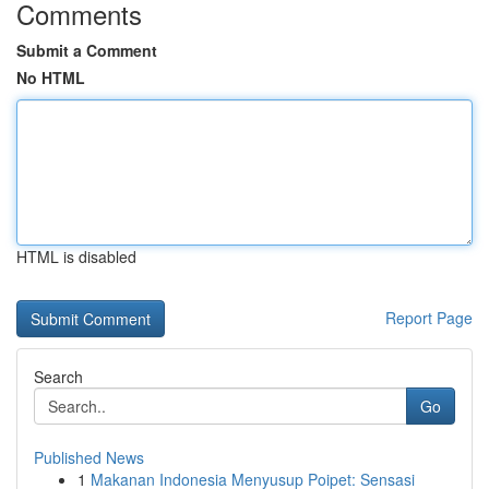
Comments
Submit a Comment
No HTML
HTML is disabled
Report Page
Search
Go
Published News
1
Makanan Indonesia Menyusup Poipet: Sensasi