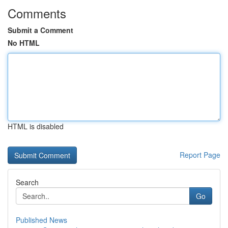
Comments
Submit a Comment
No HTML
HTML is disabled
Report Page
Search
Go
Published News