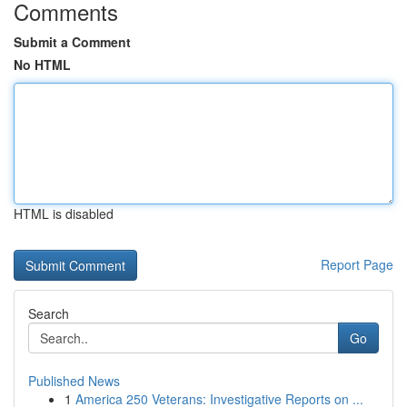
Comments
Submit a Comment
No HTML
HTML is disabled
Report Page
Search
Go
Published News
1
America 250 Veterans: Investigative Reports on ...