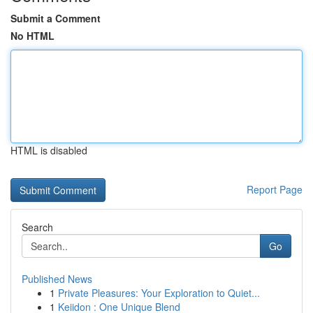
Submit a Comment
No HTML
HTML is disabled
Report Page
Search
Go
Published News
1
Private Pleasures: Your Exploration to Quiet...
1
Keiidon : One Unique Blend