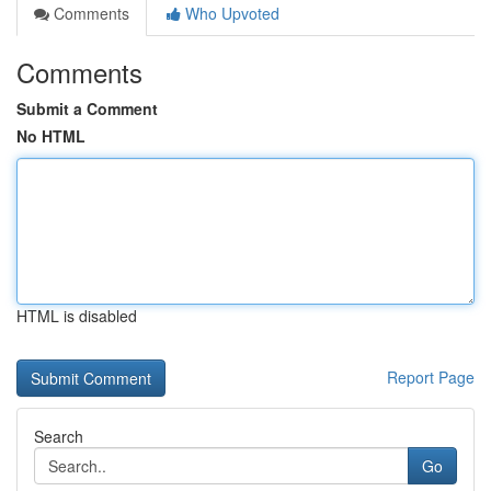
Comments
Who Upvoted
Comments
Submit a Comment
No HTML
HTML is disabled
Report Page
Search
Go