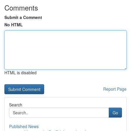
Comments
Submit a Comment
No HTML
HTML is disabled
Report Page
Search
Go
Published News