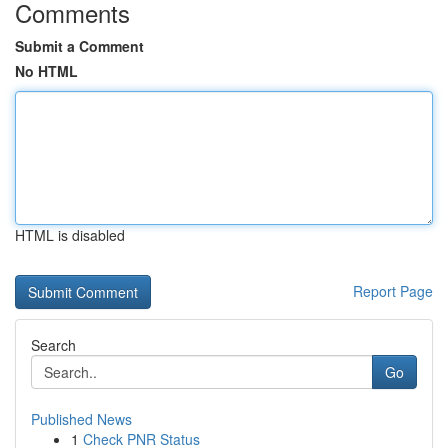
Comments
Submit a Comment
No HTML
HTML is disabled
Report Page
Search
Go
Published News
1
Check PNR Status