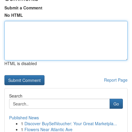
Submit a Comment
No HTML
HTML is disabled
Report Page
Search
Go
Published News
1
Discover BuySellVoucher: Your Great Marketpla...
1
Flowers Near Atlantic Ave