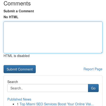
Comments
Submit a Comment
No HTML
HTML is disabled
Report Page
Search
Go
Published News
1
Top Miami SEO Services Boost Your Online Visi...