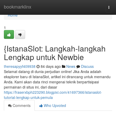
Home
bookmarklinx
Togg
navi
Home
1
{IstanaSlot: Langkah-langkah
Lengkap untuk Newbie
theresapyyf409938
84 days ago
News
Discuss
Selamat datang di dunia perjudian online! Jika Anda adalah
eksplorer baru di IstanaSlot, artikel ini dirancang untuk memandu
Anda. Kami akan data rinci mengenai teknik berpartisipasi
permainan di situs ini, dari dasar
https://fraserxbph223290.blogpixi.com/41697366/istanaslot-
tutorial-lengkap-untuk-pemula
Comments
Who Upvoted