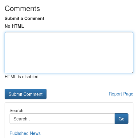
Comments
Submit a Comment
No HTML
HTML is disabled
Report Page
Search
Go
Published News