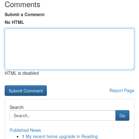
Comments
Submit a Comment
No HTML
HTML is disabled
Report Page
Search
Go
Published News
1
My recent home upgrade in Reading