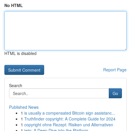
No HTML
HTML is disabled
Report Page
Search
Go
Published News
1
is usually a compensated Bitcoin sign assistanc...
1
Truthfinder copyright: A Complete Guide for 2024
1
copyright ohne Rezept: Risiken und Alternativen
1
iwin: A Deep Dive into the Platform